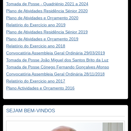
Tomada de Posse - Quadriénio 2021 a 2024
Plano de Atividades Residência Sénior 2020
Plano de Atividades e Orçamento 2020
Relatório do Exercício ano 2019
Plano de Atividades Residência Sénior 2019
Plano de Atividades e Orçamento 2019
Relatório do Exercicio ano 2018
Convocatória Assembleia Geral Ordinária 29/03/2019
Tomada de Posse João Miguel dos Santos Brito da Luz
Tomada de Posse Cónego Fernando Gonçalves Afonso
Convocatória Assembleia Geral Ordinária 28/11/2018
Relatório do Exercicio ano 2017
Plano Actividades e Orçamento 2016
SEJAM BEM-VINDOS