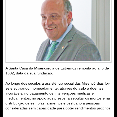
A Santa Casa da Misericórdia de Estremoz remonta ao ano de
1502, data da sua fundação.
Ao longo dos séculos a assistência social das Misericórdias foi-
se efectivando, nomeadamente, através do asilo a doentes
incuráveis, no pagamento de intervenções médicas e
medicamentos, no apoio aos presos, a sepultar os mortos e na
distribuição de esmolas, alimentos e vestuário a pessoas
consideradas sem capacidade para obter rendimentos próprios.