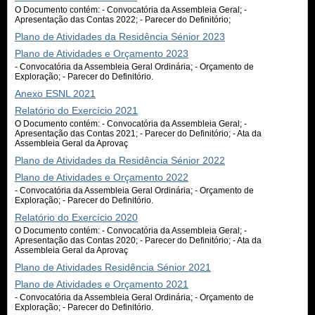
O Documento contém: - Convocatória da Assembleia Geral; -
Apresentação das Contas 2022; - Parecer do Definitório;
Plano de Atividades da Residência Sénior 2023
Plano de Atividades e Orçamento 2023
- Convocatória da Assembleia Geral Ordinária; - Orçamento de
Exploração; - Parecer do Definitório.
Anexo ESNL 2021
Relatório do Exercício 2021
O Documento contém: - Convocatória da Assembleia Geral; -
Apresentação das Contas 2021; - Parecer do Definitório; - Ata da
Assembleia Geral da Aprovaç
Plano de Atividades da Residência Sénior 2022
Plano de Atividades e Orçamento 2022
- Convocatória da Assembleia Geral Ordinária; - Orçamento de
Exploração; - Parecer do Definitório.
Relatório do Exercício 2020
O Documento contém: - Convocatória da Assembleia Geral; -
Apresentação das Contas 2020; - Parecer do Definitório; - Ata da
Assembleia Geral da Aprovaç
Plano de Atividades Residência Sénior 2021
Plano de Atividades e Orçamento 2021
- Convocatória da Assembleia Geral Ordinária; - Orçamento de
Exploração; - Parecer do Definitório.