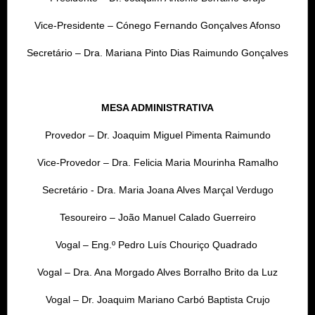
Vice-Presidente – Cónego Fernando Gonçalves Afonso
Secretário – Dra. Mariana Pinto Dias Raimundo Gonçalves
MESA ADMINISTRATIVA
Provedor – Dr. Joaquim Miguel Pimenta Raimundo
Vice-Provedor – Dra. Felicia Maria Mourinha Ramalho
Secretário - Dra. Maria Joana Alves Marçal Verdugo
Tesoureiro – João Manuel Calado Guerreiro
Vogal –
Eng.º Pedro Luís Chouriço Quadrado
Vogal – Dra. Ana Morgado Alves Borralho Brito da Luz
Vogal – Dr. Joaquim Mariano Carbó Baptista Crujo