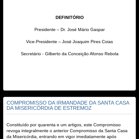
DEFINITÓRIO
Presidente – Dr. José Mário Gaspar
Vice-Presidente – José Joaquim Pires Coias
Secretário - Gilberto da Conceição Afonso Rebola
COMPROMISSO DA IRMANDADE DA SANTA CASA
DA MISERICÓRDIA DE ESTREMOZ
Constituído por quarenta e um artigos, este Compromisso
revoga integralmente o anterior Compromisso da
Santa Casa
da Misericórdia
, entrando em vigor imediatamente após