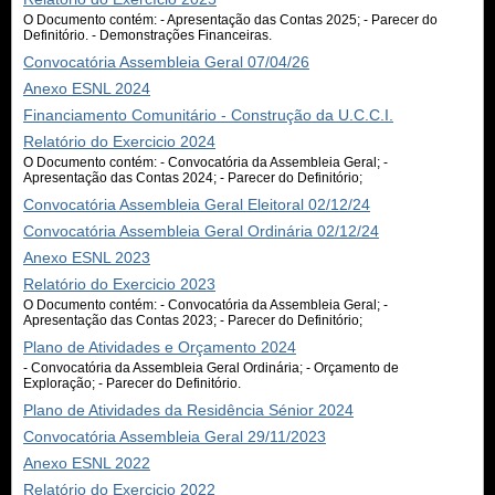
O Documento contém: - Apresentação das Contas 2025; - Parecer do
Definitório. - Demonstrações Financeiras.
Convocatória Assembleia Geral 07/04/26
Anexo ESNL 2024
Financiamento Comunitário - Construção da U.C.C.I.
Relatório do Exercicio 2024
O Documento contém: - Convocatória da Assembleia Geral; -
Apresentação das Contas 2024; - Parecer do Definitório;
Convocatória Assembleia Geral Eleitoral 02/12/24
Convocatória Assembleia Geral Ordinária 02/12/24
Anexo ESNL 2023
Relatório do Exercicio 2023
O Documento contém: - Convocatória da Assembleia Geral; -
Apresentação das Contas 2023; - Parecer do Definitório;
Plano de Atividades e Orçamento 2024
- Convocatória da Assembleia Geral Ordinária; - Orçamento de
Exploração; - Parecer do Definitório.
Plano de Atividades da Residência Sénior 2024
Convocatória Assembleia Geral 29/11/2023
Anexo ESNL 2022
Relatório do Exercicio 2022